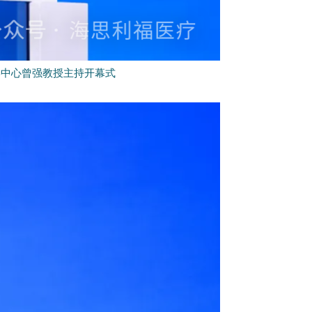
学中心曾强教授主持开幕式