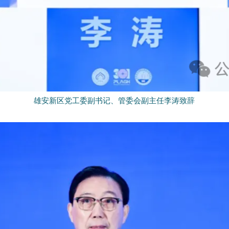
雄安新区党工委副书记、管委会副主任李涛致辞