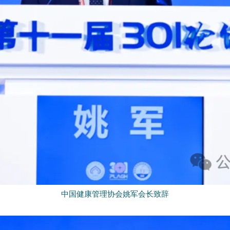
中国健康管理协会姚军会长致辞