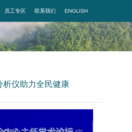
员工专区
联系我们
ENGLISH
气分析仪助力全民健康