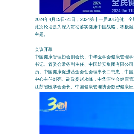
2024年4月19日-21日，
2024第十一届301论健
此次论坛是为深入贯彻落实健康中国战略，积极融
主题。
会议开幕
中国健康管理协会副会长、中华医学会健康管理学
书记、管委会常务副主任、中国雄安集团有限公司
员、中国健康促进基金会创会理事长白书忠，中国
中心主任刘亮、副政委赵永峰，中华医学会健康管
江苏省医学会会长、中国健康管理协会数智健康应