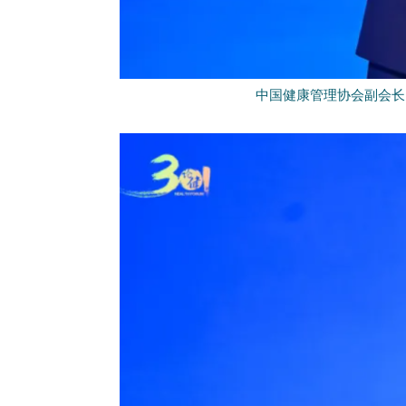
中国健康管理协会副会长