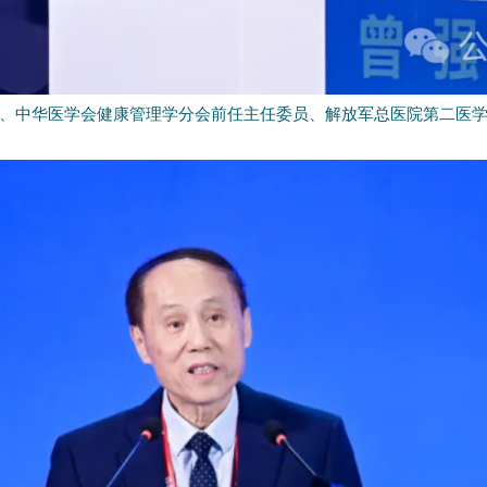
、中华医学会健康管理学分会前任主任委员、解放军总医院第二医