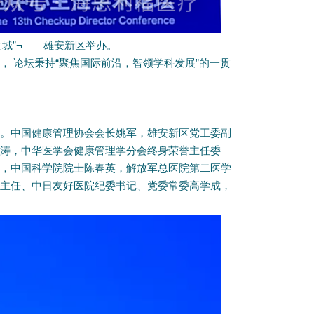
之城”¬——雄安新区举办。
 论坛秉持“
聚焦国际前沿，智领学科发展
”的一贯
。中国健康管理协会会长姚军，雄安新区党工委副
涛，中华医学会健康管理学分会终身荣誉主任委
，中国科学院院士陈春英，解放军总医院第二医学
主任、中日友好医院纪委书记、党委常委高学成，