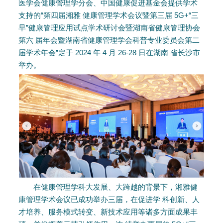
医学会健康管理学分会、中国健康促进基金会提供学术
支持的“第四届湘雅 健康管理学术会议暨第三届 5G+“三
早”健康管理应用试点学术研讨会暨湖南省健康管理协会
第六 届年会暨湖南省健康管理学会科普专业委员会第二
届学术年会”定于 2024 年 4 月 26-28 日在湖南 省长沙市
举办。
在健康管理学科大发展、大跨越的背景下，湘雅健
康管理学术会议已成功举办三届，在促进学 科创新、人
才培养、服务模式转变、新技术应用等诸多方面成果丰