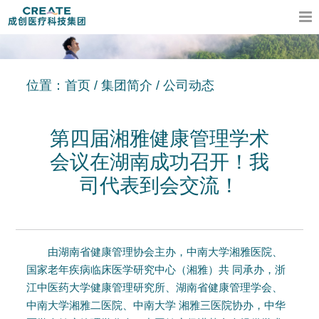
位置：
首页
/
集团简介
/
公司动态
第四届湘雅健康管理学术
会议在湖南成功召开！我
司代表到会交流！
由湖南省健康管理协会主办，中南大学湘雅医院、
国家老年疾病临床医学研究中心（湘雅）共 同承办，浙
江中医药大学健康管理研究所、湖南省健康管理学会、
中南大学湘雅二医院、中南大学 湘雅三医院协办，中华