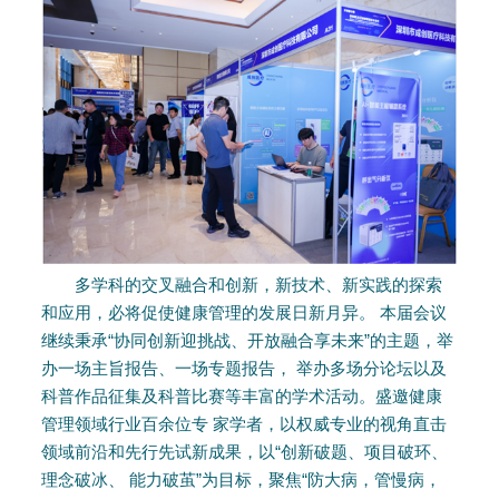
多学科的交叉融合和创新，新技术、新实践的探索
和应用，必将促使健康管理的发展日新月异。 本届会议
继续秉承“协同创新迎挑战、开放融合享未来”的主题，举
办一场主旨报告、一场专题报告， 举办多场分论坛以及
科普作品征集及科普比赛等丰富的学术活动。盛邀健康
管理领域行业百余位专 家学者，以权威专业的视角直击
领域前沿和先行先试新成果，以“创新破题、项目破环、
理念破冰、 能力破茧”为目标，聚焦“防大病，管慢病，