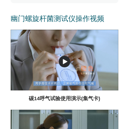
幽门螺旋杆菌测试仪操作视频
碳14呼气试验使用演示(集气卡)