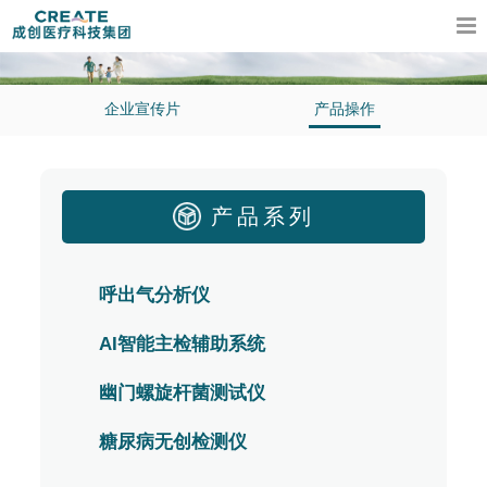
企业宣传片
产品操作
产品系列
呼出气分析仪
AI智能主检辅助系统
幽门螺旋杆菌测试仪
糖尿病无创检测仪